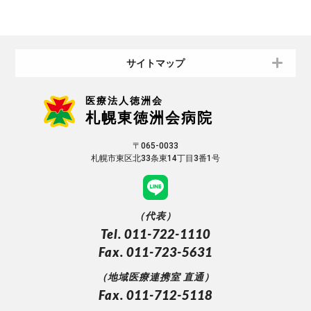
サイトマップ
医療法人徳洲会
札幌東徳洲会病院
〒065-0033
札幌市東区北33条東14丁目3番1号
（代表）
Tel. 011-722-1110
Fax. 011-723-5631
（地域医療連携室 直通）
Fax. 011-712-5118