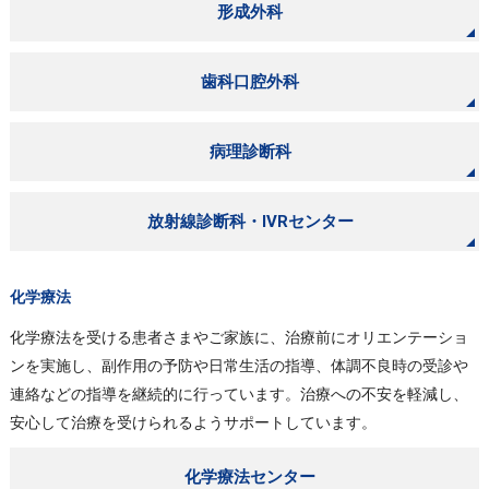
形成外科
歯科口腔外科
病理診断科
放射線診断科・IVRセンター
化学療法
化学療法を受ける患者さまやご家族に、治療前にオリエンテーショ
ンを実施し、副作用の予防や日常生活の指導、体調不良時の受診や
連絡などの指導を継続的に行っています。治療への不安を軽減し、
安心して治療を受けられるようサポートしています。
化学療法センター