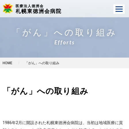
医療法人徳洲会
札幌東徳洲会病院
「がん」への取り組み
Efforts
HOME
「がん」への取り組み
「がん」への取り組み
1986年2月に開設された札幌東徳洲会病院は、当初は地域医療に貢