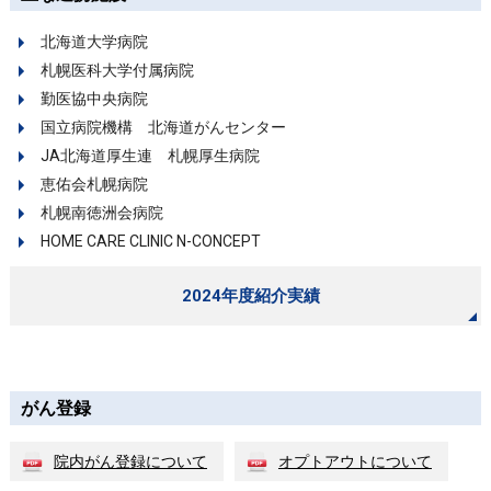
北海道大学病院
札幌医科大学付属病院
勤医協中央病院
国立病院機構 北海道がんセンター
JA北海道厚生連 札幌厚生病院
恵佑会札幌病院
札幌南徳洲会病院
HOME CARE CLINIC N-CONCEPT
2024年度紹介実績
がん登録
院内がん登録について
オプトアウトについて