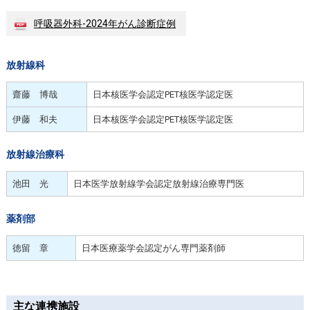
呼吸器外科-2024年がん診断症例
放射線科
齋藤 博哉
日本核医学会認定PET核医学認定医
伊藤 和夫
日本核医学会認定PET核医学認定医
放射線治療科
池田 光
日本医学放射線学会認定放射線治療専門医
薬剤部
徳留 章
日本医療薬学会認定がん専門薬剤師
主な連携施設