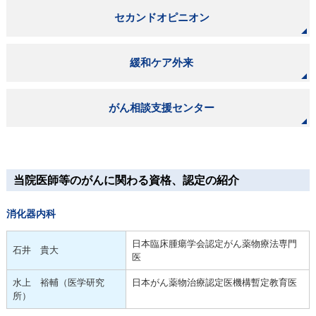
セカンドオピニオン
緩和ケア外来
がん相談支援センター
当院医師等のがんに関わる資格、認定の紹介
消化器内科
日本臨床腫瘍学会認定がん薬物療法専門
石井 貴大
医
水上 裕輔（医学研究
日本がん薬物治療認定医機構暫定教育医
所）