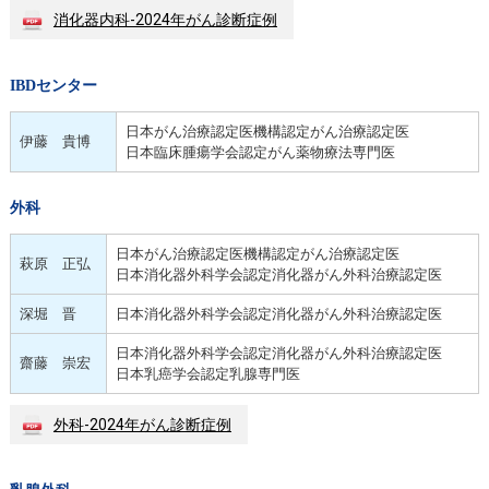
消化器内科-2024年がん診断症例
IBDセンター
日本がん治療認定医機構認定がん治療認定医
伊藤 貴博
日本臨床腫瘍学会認定がん薬物療法専門医
外科
日本がん治療認定医機構認定がん治療認定医
萩原 正弘
日本消化器外科学会認定消化器がん外科治療認定医
深堀 晋
日本消化器外科学会認定消化器がん外科治療認定医
日本消化器外科学会認定消化器がん外科治療認定医
齋藤 崇宏
日本乳癌学会認定乳腺専門医
外科-2024年がん診断症例