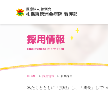
採用情報
Employment information
HOME
採用情報
新卒採用
私たちとともに「挑戦」し、「成長」してい