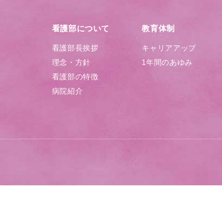
看護部について
教育体制
看護部長挨拶
キャリアアップ
理念・方針
1年間のあゆみ
看護部の特徴
病院紹介