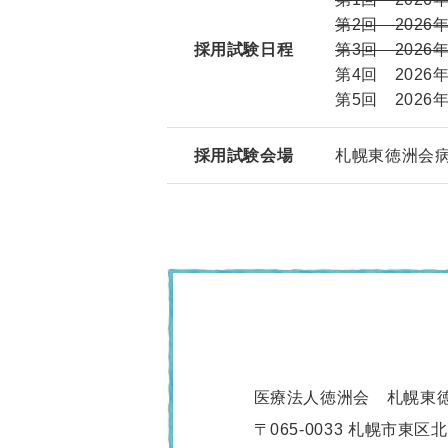
第2回 202
採用試験日程
第3回 202
第4回 202
第5回 2026
採用試験会場
札幌東徳洲会病
医療法人徳洲会 札幌東
〒065-0033 札幌市東区北