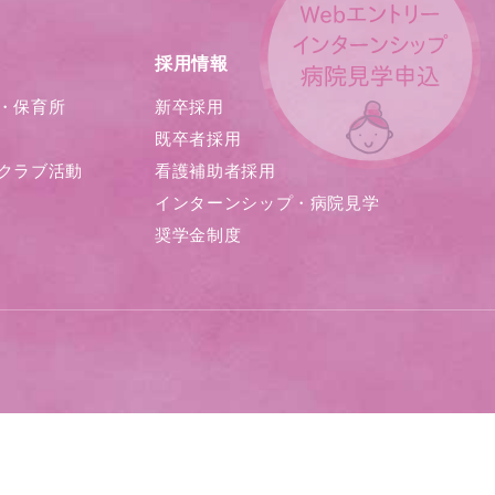
採用情報
・保育所
新卒採用
既卒者採用
クラブ活動
看護補助者採用
インターンシップ・病院見学
奨学金制度