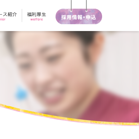
ース紹介
福利厚生