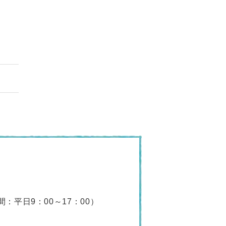
：平日9：00～17：00）