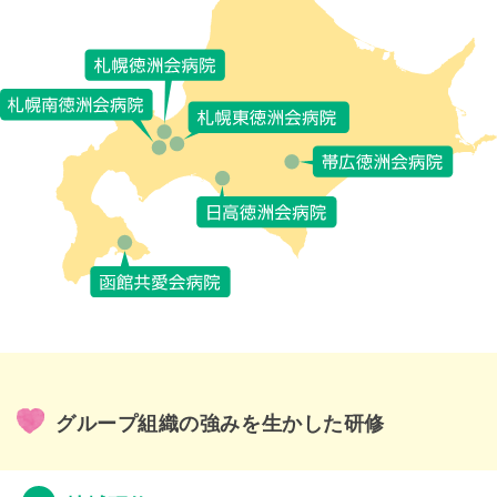
グループ組織の強みを生かした研修