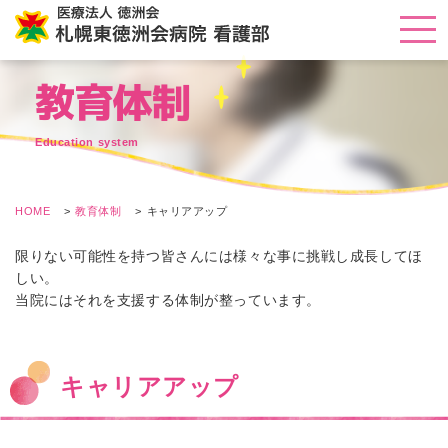
教育体制
Education system
HOME
教育体制
キャリアアップ
限りない可能性を持つ皆さんには様々な事に挑戦し成長してほ
しい。
当院にはそれを支援する体制が整っています。
キャリアアップ