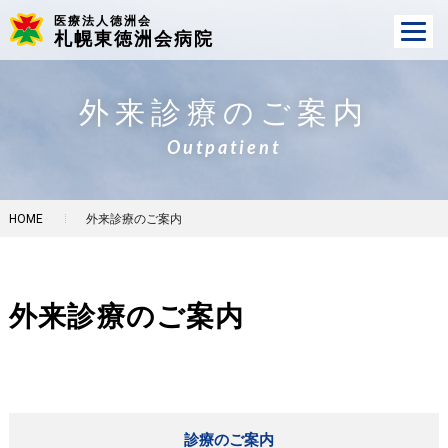
医療法人徳洲会
札幌東徳洲会病院
外来診療のご案内
Outpatient
HOME
外来診療のご案内
外来診療のご案内
診療のご案内