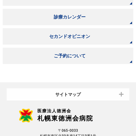
診療カレンダー
セカンドオピニオン
ご予約について
サイトマップ
医療法人徳洲会
札幌東徳洲会病院
〒065-0033