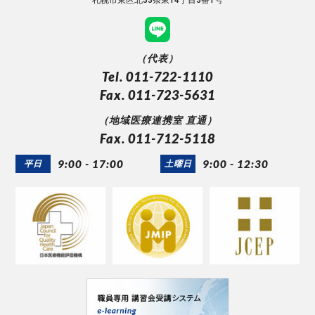
札幌市東区北33条東14丁目3番1号
（代表）
Tel. 011-722-1110
Fax. 011-723-5631
（地域医療連携室 直通）
Fax. 011-712-5118
9:00 - 17:00
9:00 - 12:30
平日
土曜日