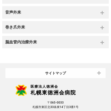
音声外来
巻き爪外来
脳血管内治療外来
サイトマップ
医療法人徳洲会
札幌東徳洲会病院
〒065-0033
札幌市東区北33条東14丁目3番1号