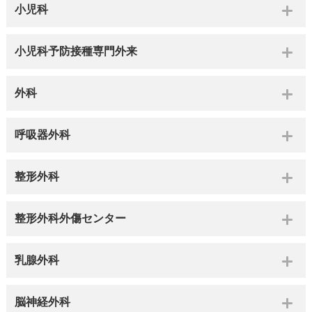
小児科
小児科予防接種専門外来
外科
呼吸器外科
整形外科
整形外科外傷センター
乳腺外科
脳神経外科