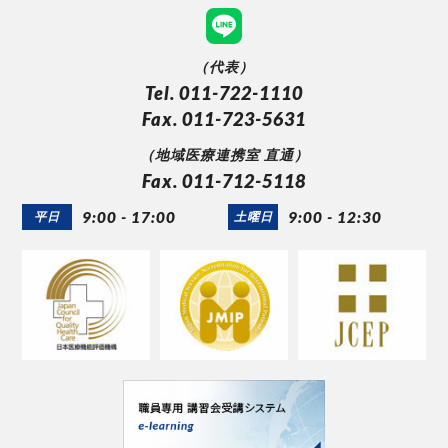
（代表）
Tel. 011-722-1110
Fax. 011-723-5631
（地域医療連携室 直通）
Fax. 011-712-5118
9:00 - 17:00
9:00 - 12:30
平日
土曜日