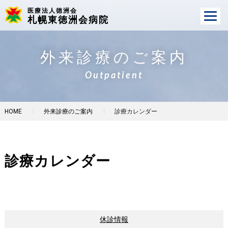
医療法人徳洲会
札幌東徳洲会病院
外来診療のご案内
Outpatient
HOME
外来診療のご案内
診療カレンダー
診療カレンダー
休診情報