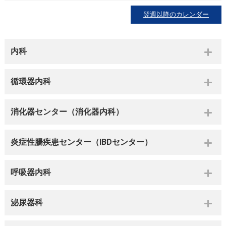
翌週以降のカレンダー
内科
循環器内科
消化器センター（消化器内科）
炎症性腸疾患センター（IBDセンター）
呼吸器内科
泌尿器科