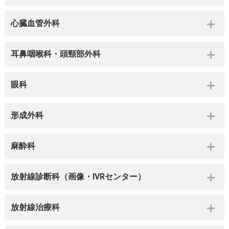
心臓血管外科
耳鼻咽喉科・頭頸部外科
眼科
形成外科
麻酔科
放射線診断科（画像・IVRセンター）
放射線治療科